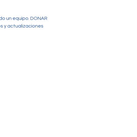
endo un equipo. DONAR
os y actualizaciones