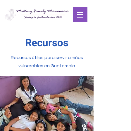
Recursos
Recursos útiles para servir a niños
vulnerables en Guatemala