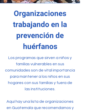
Organizaciones
trabajando en la
prevención de
huérfanos
Los programas que sirven a niños y
familias vulnerables en sus
comunidades son de vital importancia
para mantener a los niños en sus
hogares con sus familias y fuera de
las instituciones.
Aquí hay una lista de organizaciones
en Guatemala que recomendamos y