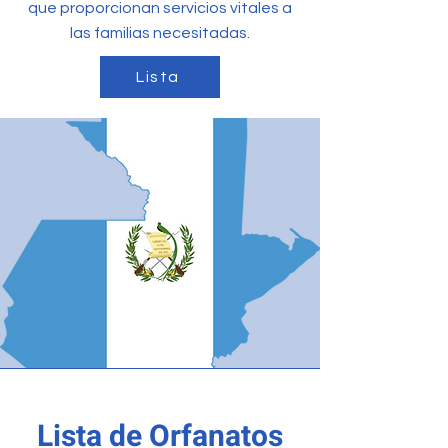
que proporcionan servicios vitales a
las familias necesitadas.
Lista
Lista de Orfanatos